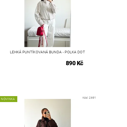
LEHKÁ PUNTÍKOVANÁ BUNDA - POLKA DOT
890 Kč
Kód:
2691
NOVINKA