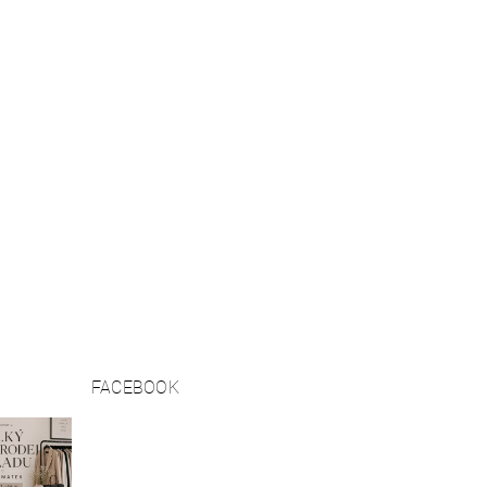
FACEBOOK