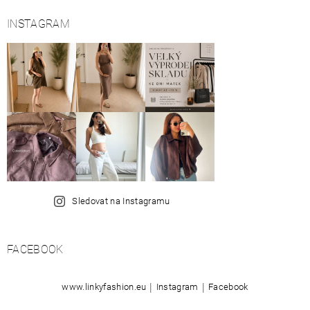
INSTAGRAM
Sledovat na Instagramu
FACEBOOK
|
|
www.linkyfashion.eu
Instagram
Facebook