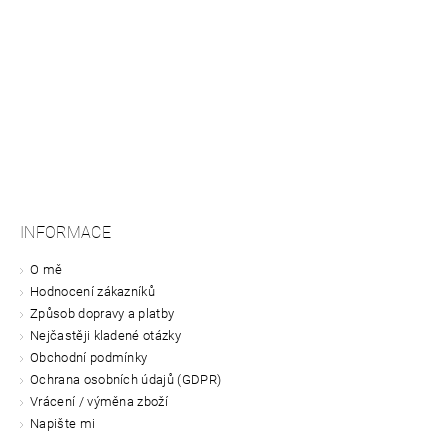
INFORMACE
O mě
Hodnocení zákazníků
Způsob dopravy a platby
Nejčastěji kladené otázky
Obchodní podmínky
Ochrana osobních údajů (GDPR)
Vrácení / výměna zboží
Napište mi